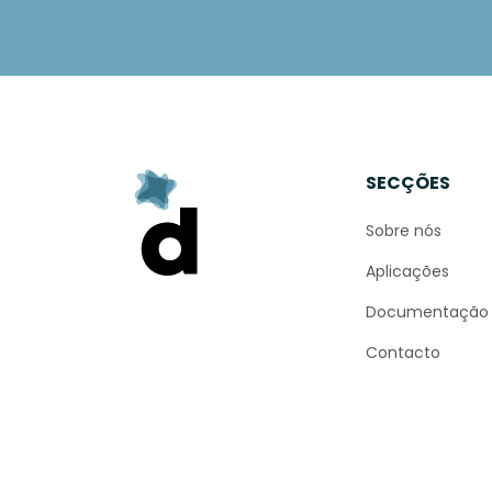
SECÇÕES
Sobre nós
Aplicações
Documentação
Contacto