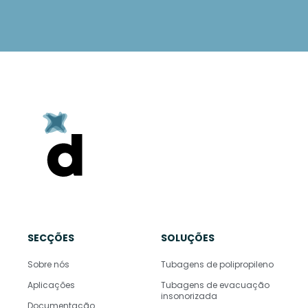
SECÇÕES
SOLUÇÕES
Sobre nós
Tubagens de polipropileno
Aplicações
Tubagens de evacuação
insonorizada
Documentação