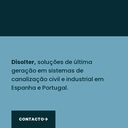
Disolter,
soluções de última
geração em sistemas de
canalização civil e industrial em
Espanha e Portugal.
CONTACTO