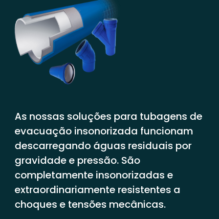
As nossas soluções para tubagens de
evacuação insonorizada funcionam
descarregando águas residuais por
gravidade e pressão. São
completamente insonorizadas e
extraordinariamente resistentes a
choques e tensões mecânicas.