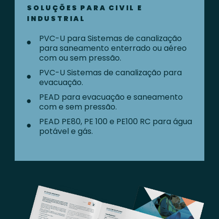
SOLUÇÕES PARA CIVIL E
INDUSTRIAL
PVC-U para Sistemas de canalização
para saneamento enterrado ou aéreo
com ou sem pressão.
PVC-U Sistemas de canalização para
evacuação.
PEAD para evacuação e saneamento
com e sem pressão.
PEAD PE80, PE 100 e PE100 RC para água
potável e gás.