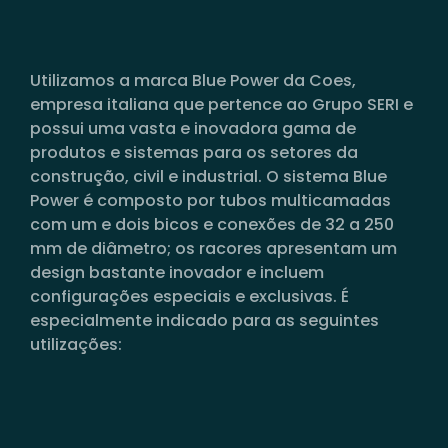
Utilizamos a marca Blue Power da Coes,
empresa italiana que pertence ao Grupo SERI e
possui uma vasta e inovadora gama de
produtos e sistemas para os setores da
construção, civil e industrial.
O sistema Blue
Power é composto por tubos multicamadas
com um e dois bicos e conexões de 32 a 250
mm de diâmetro; os racores apresentam um
design bastante inovador e incluem
configurações especiais e exclusivas.
É
especialmente indicado para as seguintes
utilizações: