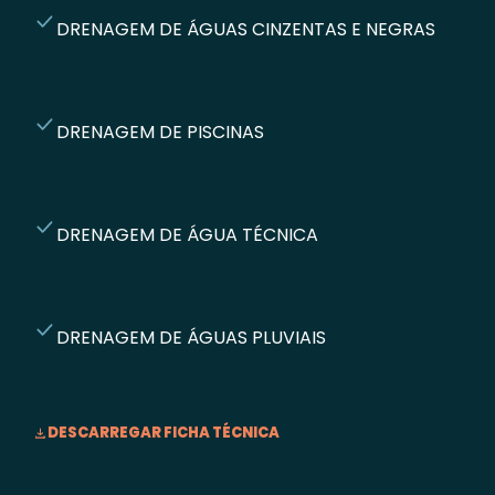
DRENAGEM DE ÁGUAS CINZENTAS E NEGRAS
DRENAGEM DE PISCINAS
DRENAGEM DE ÁGUA TÉCNICA
DRENAGEM DE ÁGUAS PLUVIAIS
DESCARREGAR FICHA TÉCNICA