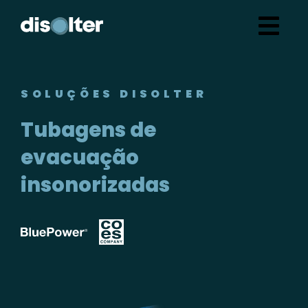
SOLUÇÕES DISOLTER
Tubagens de
evacuação
insonorizadas