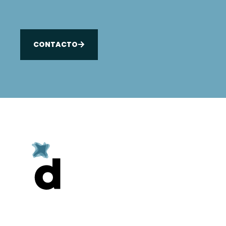
CONTACTO