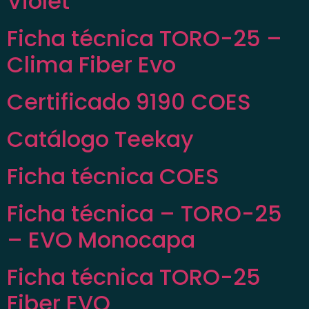
Violet
Ficha técnica TORO-25 –
Clima Fiber Evo
Certificado 9190 COES
Catálogo Teekay
Ficha técnica COES
Ficha técnica – TORO-25
– EVO Monocapa
Ficha técnica TORO-25
Fiber EVO