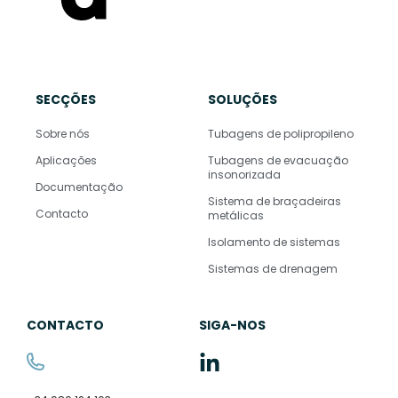
SECÇÕES
SOLUÇÕES
Sobre nós
Tubagens de polipropileno
Aplicações
Tubagens de evacuação
insonorizada
Documentação
Sistema de braçadeiras
Contacto
metálicas
Isolamento de sistemas
Sistemas de drenagem
CONTACTO
SIGA-NOS