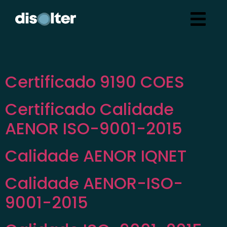
Certificado 9190 COES
Certificado Calidade
AENOR ISO-9001-2015
Calidade AENOR IQNET
Calidade AENOR-ISO-
9001-2015