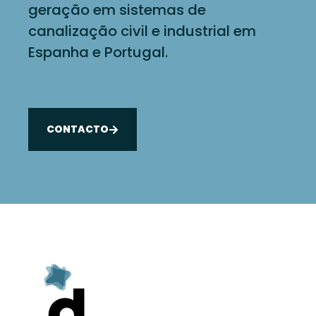
geração em sistemas de
canalização civil e industrial em
Espanha e Portugal.
CONTACTO