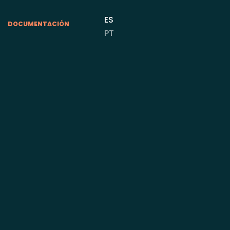
ES
DOCUMENTACIÓN
PT