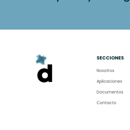
SECCIONES
Nosotros
Aplicaciones
Documentos
Contacto