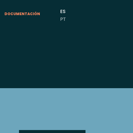
ES
DOCUMENTACIÓN
PT