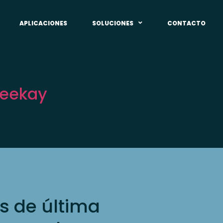
APLICACIONES
SOLUCIONES
CONTACTO
Teekay
s de última